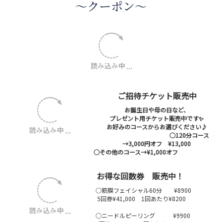
〜クーポン〜