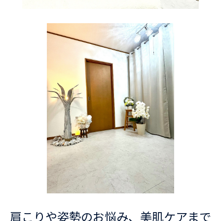
肩こりや姿勢のお悩み、美肌ケアまで