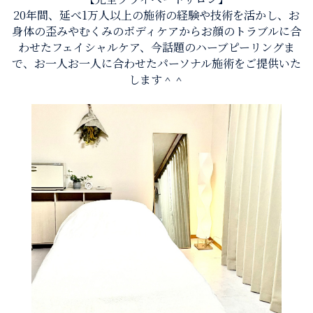
20年間、延べ1万人以上の施術の経験や技術を活かし、お
身体の歪みやむくみのボディケアからお顔のトラブルに合
わせたフェイシャルケア、今話題のハーブピーリングま
で、お一人お一人に合わせたパーソナル施術をご提供いた
します＾＾