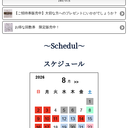
【ご招待券販売中】大切な方へのプレゼントにいかがでしょうか？
お得な回数券 限定販売中！
〜Schedul〜
スケジュール