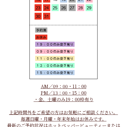
AM／09：00・11：00
PM／13：00・15：00
・金、土曜のみ19：00枠有り
上記時間外をご希望の方はお気軽にご相談ください。
毎週日曜・月曜・年末年始はお休みです。
最新のご予約状況はホットペッパービューティーまたは