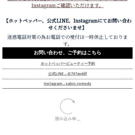
Instagramご確認いただけます。
【ホットペッパー、公式LINE、Instagramにてお問い合わ
せくださいませ】
迷惑電話対策の為お電話での受付は一時休止しておりま
す。
お問い合わせ、ご予約はこちら
ホットペッパービューティー予約
公式LINE→@747avddf
Instagram→salon.comodo