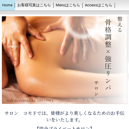
Home
お客様写真はこちら
Menuはこちら
Accessはこちら
サロン コモドでは、皆様がより美しくなるためのお手伝
いをいたします。
【完全プライベートサロン】